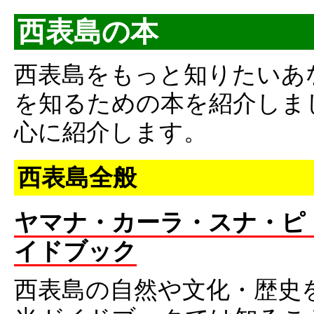
西表島の本
西表島をもっと知りたいあ
を知るための本を紹介しま
心に紹介します。
西表島全般
ヤマナ・カーラ・スナ・ピ
イドブック
西表島の自然や文化・歴史