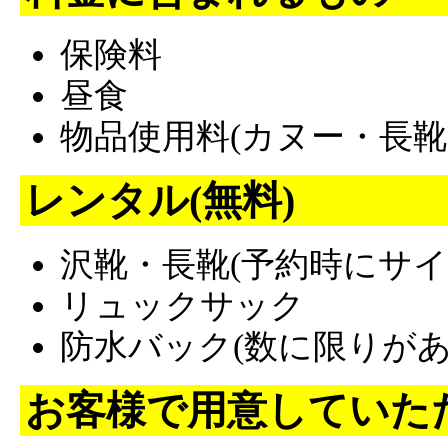
保険料
昼食
物品使用料(カヌー・長靴
レンタル(無料)
沢靴・長靴(予約時にサ
リュックサック
防水バック(数に限りがあ
お客様で用意していた