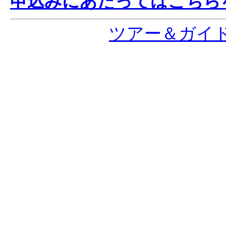
申込みにあたってはこちら
ツアー＆ガイ