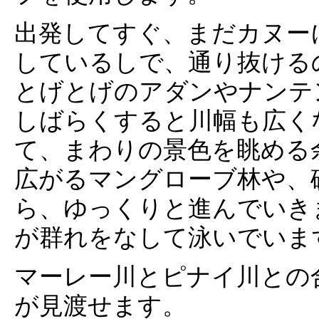
出発してすぐ、まだカヌー
しているしで、通り抜ける
とげとげのアダンやナンテ
しばらくすると川幅も広く
て、まわりの景色を眺める
広がるマングローブ林や、
ら、ゆっくりと進んでいき
が群れをなして泳いでいま
マーレー川とピナイ川との
が見渡せます。