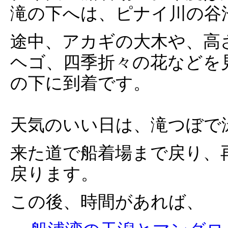
滝の下へは、ピナイ川の谷
途中、アカギの大木や、高
ヘゴ、四季折々の花などを
の下に到着です。
天気のいい日は、滝つぼで
来た道で船着場まで戻り、
戻ります。
この後、時間があれば、